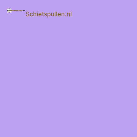
Schietspullen.nl