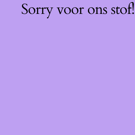
Sorry voor ons sto