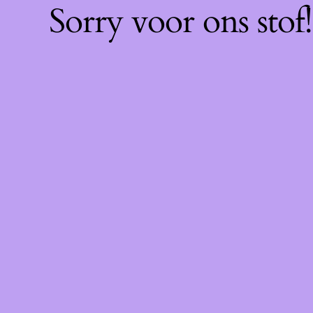
Sorry voor ons sto