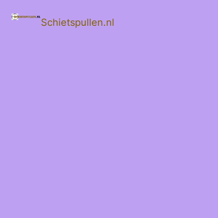
Schietspullen.nl