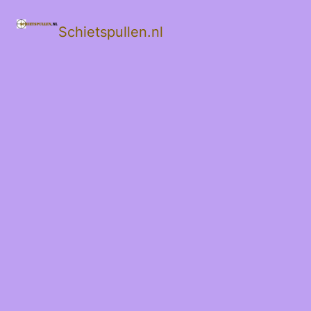
Schietspullen.nl