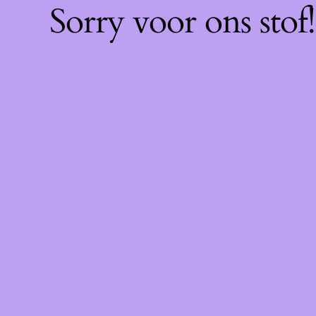
Sorry voor ons sto