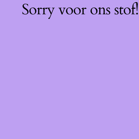
Sorry voor ons sto