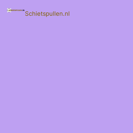
Schietspullen.nl