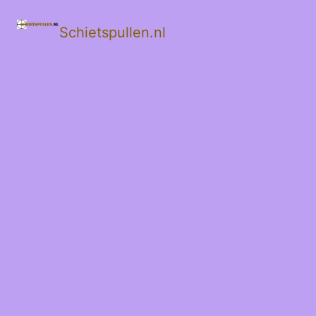
Schietspullen.nl