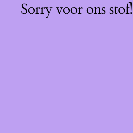
Sorry voor ons sto