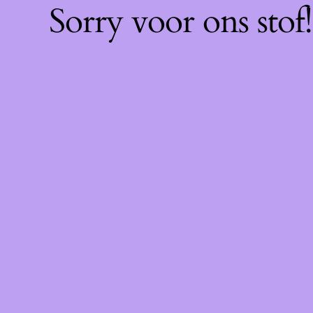
Sorry voor ons sto