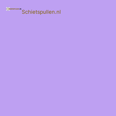
Schietspullen.nl