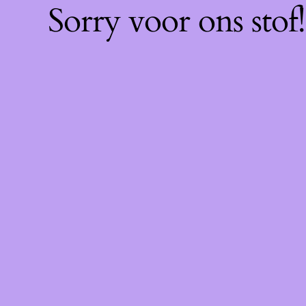
Sorry voor ons sto