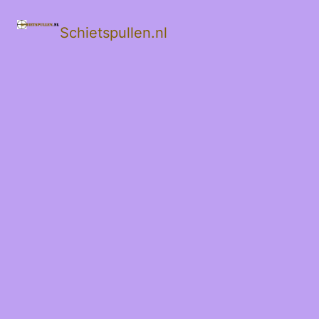
Schietspullen.nl