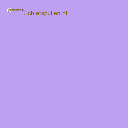
Schietspullen.nl