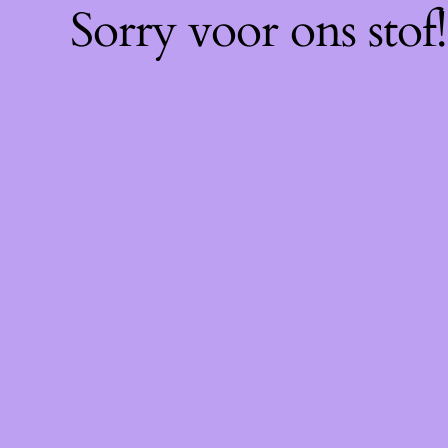
Sorry voor ons sto