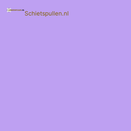
Schietspullen.nl