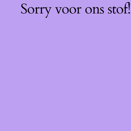
Sorry voor ons sto