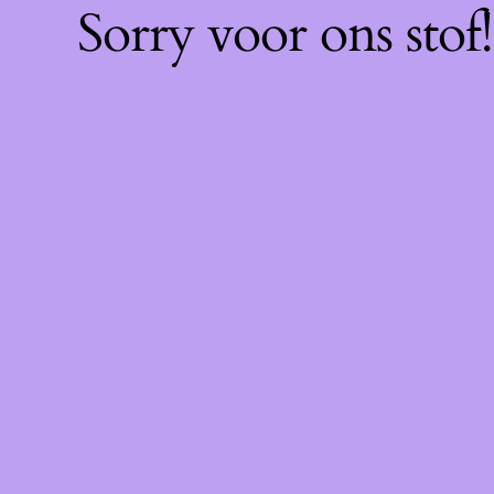
Sorry voor ons sto