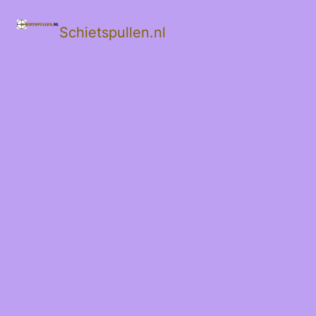
Schietspullen.nl