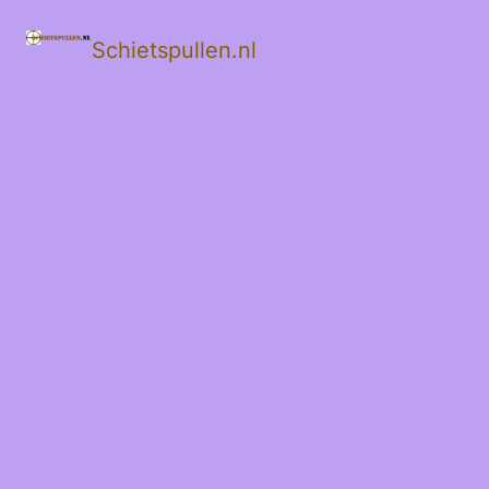
Schietspullen.nl