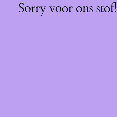
Sorry voor ons sto