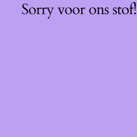
Sorry voor ons sto