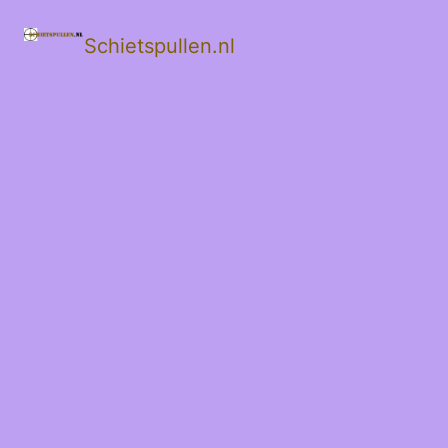
Schietspullen.nl