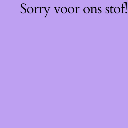
Sorry voor ons sto