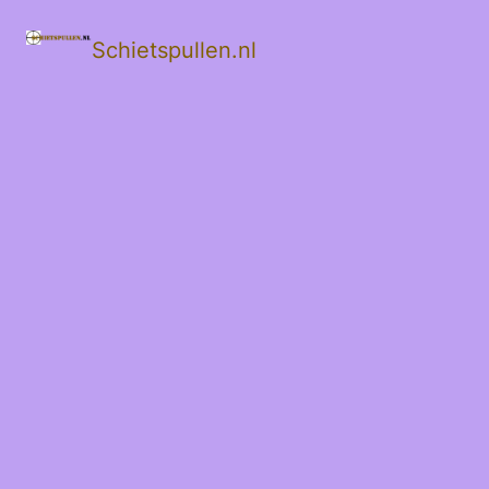
Schietspullen.nl