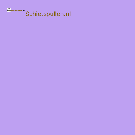
Schietspullen.nl