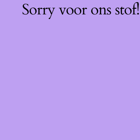
Sorry voor ons sto