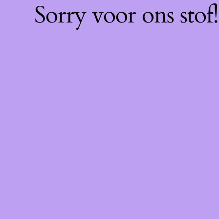
Sorry voor ons sto