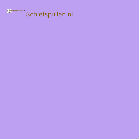
Schietspullen.nl